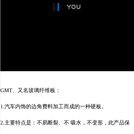
GMT、又名玻璃纤维板：
1.汽车内饰的边角费料加工而成的一种硬板。
2.主要特点是：不易断裂、不 吸水，不变形，此产品保