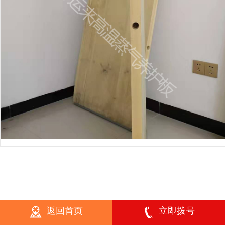
返回首页
立即拨号