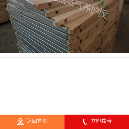
返回首页
立即拨号