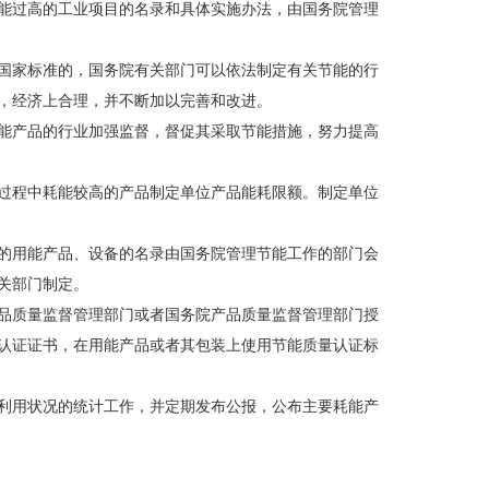
能过高的工业项目的名录和具体实施办法，由国务院管理
国家标准的，国务院有关部门可以依法制定有关节能的行
，经济上合理，并不断加以完善和改进。
能产品的行业加强监督，督促其采取节能措施，努力提高
过程中耗能较高的产品制定单位产品能耗限额。制定单位
的用能产品、设备的名录由国务院管理节能工作的部门会
关部门制定。
品质量监督管理部门或者国务院产品质量监督管理部门授
认证证书，在用能产品或者其包装上使用节能质量认证标
利用状况的统计工作，并定期发布公报，公布主要耗能产