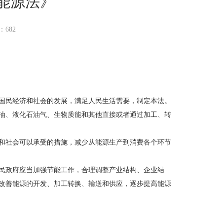
能源法》
量：
682
国民经济和社会的发展，满足人民生活需要，制定本法。
油、液化石油气、生物质能和其他直接或者通过加工、转
和社会可以承受的措施，减少从能源生产到消费各个环节
民政府应当加强节能工作，合理调整产业结构、企业结
改善能源的开发、加工转换、输送和供应，逐步提高能源