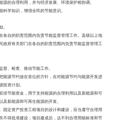
能源的合理利用，并与经济发展、环境保护相协调。
能科学知识，增强全民的节能意识。
励。
在各自的职责范围内负责节能监督管理工作。县级以上地
民政府有关部门在各自的职责范围内负责节能监督管理工
监督、检查、推动节能工作。
把能源节约放在首位的方针，在对能源节约与能源开发进
源投资计划。
安排节能资金，用于支持能源的合理利用以及新能源和可
以及新能源和可再生能源的开发。
。固定资产投资工程项目的设计和建设，应当遵守合理用
关不得批准建设；项目建成后，达不到合理用能标准和节