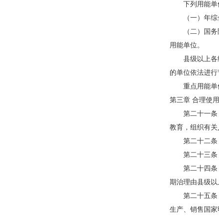
下列用能单位
（一）年综合
（二）国务院有
用能单位。
县级以上各级
的单位依法进行
重点用能单位
第三章 合理使
第二十一条 
教育，组织有关
第二十二条 
第二十三条 
第二十四条 
期治理由县级以
第二十五条 
生产、销售国家