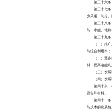
第三十六条 
第三十七条 
少采暖、制冷、
第三十八条 
能、水能、地热
第三十九条 
（一）推广热
能综合利用率；
（二）逐步实
材，提高电能利
（三）发展和
（四）发展和
第四十条 各
设备和材料。
第四十一条 
能技术的发展情