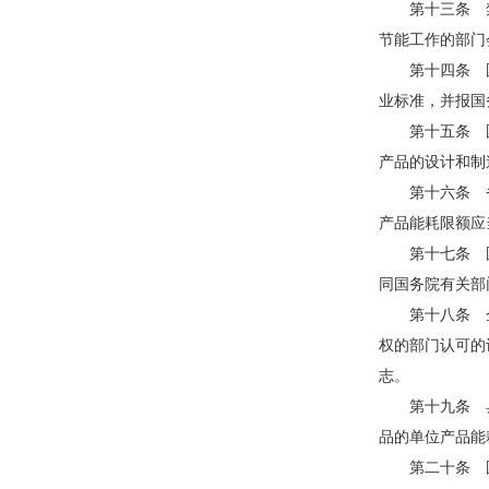
第十三条 禁
节能工作的部门
第十四条 国
业标准，并报国
第十五条 国
产品的设计和制
第十六条 省
产品能耗限额应
第十七条 国
同国务院有关部
第十八条 企
权的部门认可的
志。
第十九条 县
品的单位产品能
第二十条 国