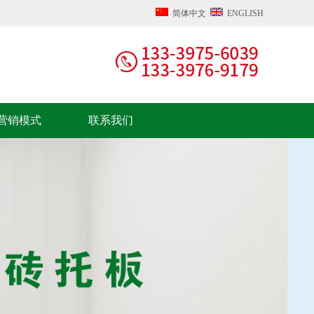
简体中文
ENGLISH
营销模式
联系我们