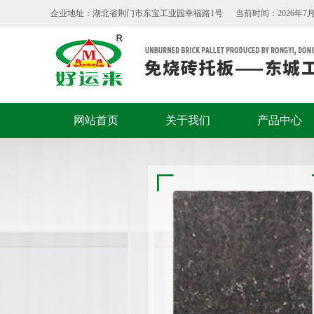
企业地址：湖北省荆门市东宝工业园幸福路1号
当前时间：2026年7月
网站首页
关于我们
产品中心