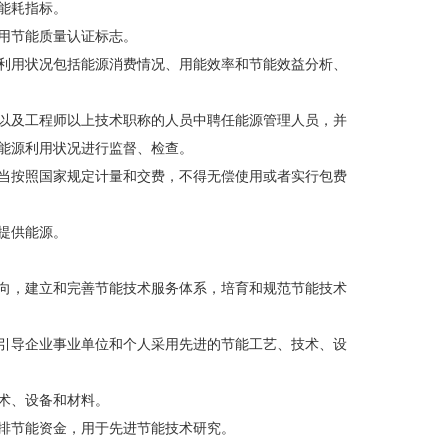
能耗指标。
用节能质量认证标志。
利用状况包括能源消费情况、用能效率和节能效益分析、
以及工程师以上技术职称的人员中聘任能源管理人员，并
能源利用状况进行监督、检查。
当按照国家规定计量和交费，不得无偿使用或者实行包费
提供能源。
向，建立和完善节能技术服务体系，培育和规范节能技术
引导企业事业单位和个人采用先进的节能工艺、技术、设
术、设备和材料。
排节能资金，用于先进节能技术研究。