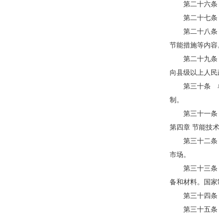
第二十六条 
第二十七条 
第二十八条 
节能措施等内容
第二十九条 
向县级以上人民
第三十条 单
制。
第三十一条 
第四章 节能技
第三十二条 
市场。
第三十三条 
备和材料。国家
第三十四条 
第三十五条 