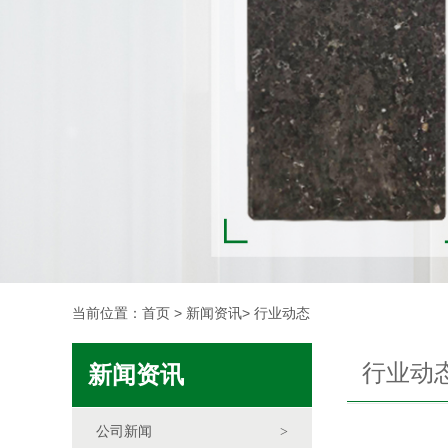
当前位置：
首页
>
新闻资讯
>
行业动态
行业动
新闻资讯
公司新闻
>