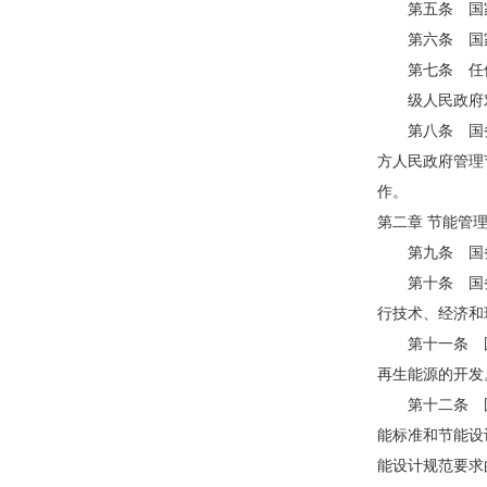
第五条 国家
第六条 国家
第七条 任何
级人民政府对
第八条 国务
方人民政府管理
作。
第二章 节能管
第九条 国务
第十条 国务
行技术、经济和
第十一条 国
再生能源的开发
第十二条 固
能标准和节能设
能设计规范要求